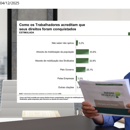
04/12/2025