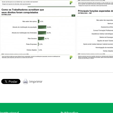
Imprimir