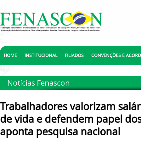
HOME
INSTITUCIONAL
FILIADOS
CONVENÇÕES E ACOR
Notícias Fenascon
Trabalhadores valorizam salár
de vida e defendem papel dos 
aponta pesquisa nacional