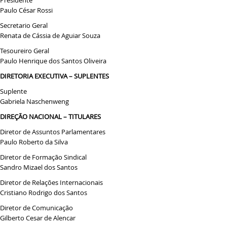
Presidente
Paulo César Rossi
Secretario Geral
Renata de Cássia de Aguiar Souza
Tesoureiro Geral
Paulo Henrique dos Santos Oliveira
DIRETORIA EXECUTIVA – SUPLENTES
Suplente
Gabriela Naschenweng
DIREÇÃO NACIONAL – TITULARES
Diretor de Assuntos Parlamentares
Paulo Roberto da Silva
Diretor de Formação Sindical
Sandro Mizael dos Santos
Diretor de Relações Internacionais
Cristiano Rodrigo dos Santos
Diretor de Comunicação
Gilberto Cesar de Alencar