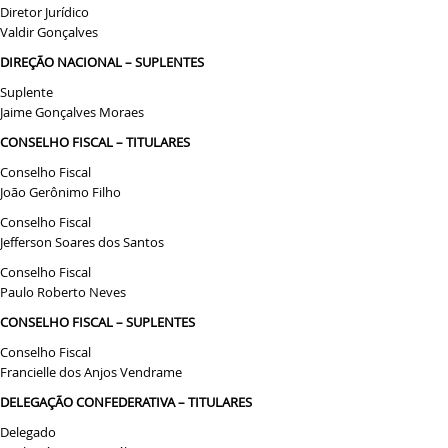
Diretor Jurídico
Valdir Gonçalves
DIREÇÃO NACIONAL – SUPLENTES
Suplente
Jaime Gonçalves Moraes
CONSELHO FISCAL – TITULARES
Conselho Fiscal
João Gerônimo Filho
Conselho Fiscal
Jefferson Soares dos Santos
Conselho Fiscal
Paulo Roberto Neves
CONSELHO FISCAL – SUPLENTES
Conselho Fiscal
Francielle dos Anjos Vendrame
DELEGAÇÃO CONFEDERATIVA – TITULARES
Delegado