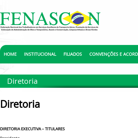
HOME
INSTITUCIONAL
FILIADOS
CONVENÇÕES E ACOR
Diretoria
Diretoria
DIRETORIA EXECUTIVA – TITULARES