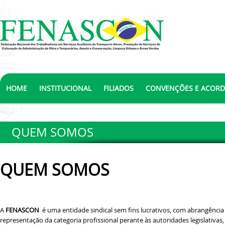
HOME
INSTITUCIONAL
FILIADOS
CONVENÇÕES E ACOR
QUEM SOMOS
QUEM SOMOS
A
FENASCON
é uma entidade sindical sem fins lucrativos, com abrangência 
representação da categoria profissional perante às autoridades legislativas,